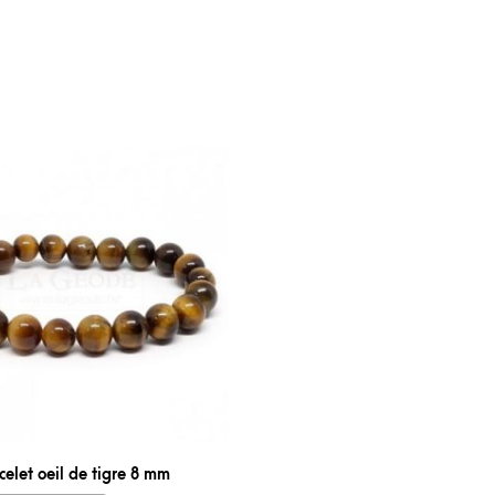
celet oeil de tigre 8 mm