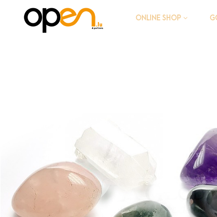
G
ONLINE SHOP