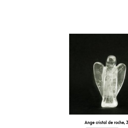
Ange cristal de roche, 